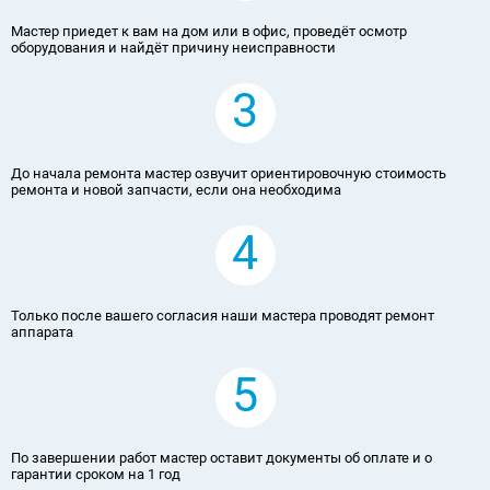
Мастер приедет к вам на дом или в офис, проведёт осмотр
оборудования и найдёт причину неисправности
3
До начала ремонта мастер озвучит ориентировочную стоимость
ремонта и новой запчасти, если она необходима
4
Только после вашего согласия наши мастера проводят ремонт
аппарата
5
По завершении работ мастер оставит документы об оплате и о
гарантии сроком на 1 год