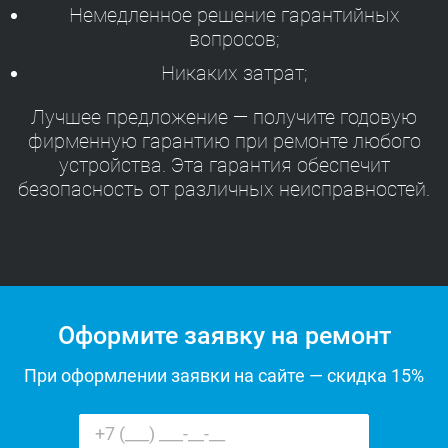
Немедленное решение гарантийных
вопросов;
Никаких затрат;
Лучшее предложение — получите годовую
фирменную гарантию при ремонте любого
устройства. Эта гарантия обеспечит
безопасность от различных неисправностей.
Оформите заявку на ремонт
При оформлении заявки на сайте — скидка 15%