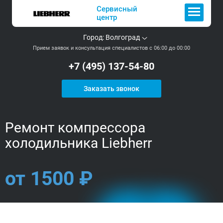
Сервисный
центр
Город:
Волгоград
Прием заявок и консультация специалистов с 06:00 до 00:00
+7 (495) 137-54-80
Заказать звонок
Ремонт компрессора
холодильника Liebherr
от 1500 ₽