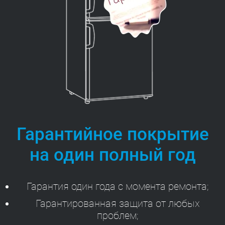
Гарантийное покрытие
на один полный год
Гарантия один года с момента ремонта;
Гарантированная защита от любых
проблем;