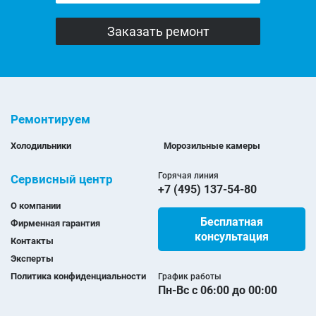
Ремонтируем
Холодильники
Морозильные камеры
Горячая линия
Сервисный центр
+7 (495) 137-54-80
О компании
Бесплатная
Фирменная гарантия
консультация
Контакты
Эксперты
Политика конфиденциальности
График работы
Пн-Вс с 06:00 до 00:00