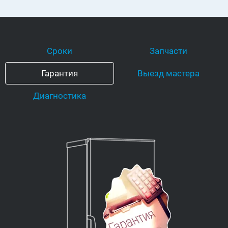
Сроки
Запчасти
Гарантия
Выезд мастера
Диагностика