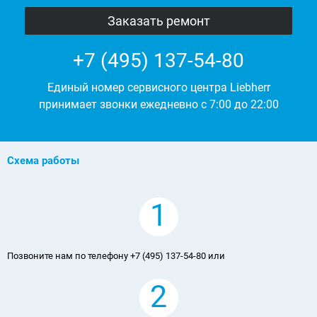
+7 (495) 137-54-80
Единый номер сервисного центра Liebherr
принимает звонки ежедневно с 7:00 до 22:00
Схема работы
1
Позвоните нам по телефону +7 (495) 137-54-80 или
2