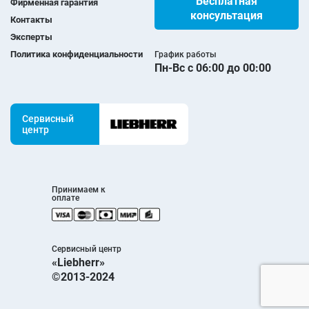
Бесплатная
Фирменная гарантия
консультация
Контакты
Эксперты
Политика конфиденциальности
График работы
Пн-Вс с 06:00 до 00:00
Сервисный
центр
Принимаем к
оплате
Сервисный центр
«Liebherr»
©2013-2024