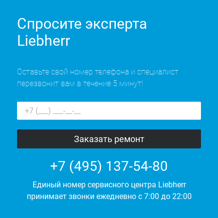
Спросите эксперта
Liebherr
Оставьте свой номер телефона и специалист
перезвонит вам в течение 5 минут!
+7 (495) 137-54-80
Единый номер сервисного центра Liebherr
принимает звонки ежедневно с 7:00 до 22:00