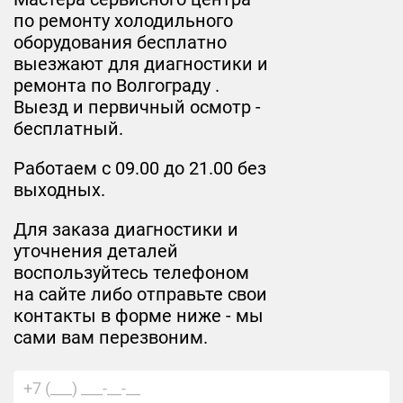
по ремонту холодильного
оборудования бесплатно
выезжают для диагностики и
ремонта по Волгограду .
Выезд и первичный осмотр -
бесплатный.
Работаем с 09.00 до 21.00 без
выходных.
Для заказа диагностики и
уточнения деталей
воспользуйтесь телефоном
на сайте либо отправьте свои
контакты в форме ниже - мы
сами вам перезвоним.