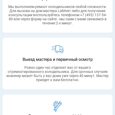
Мы выполняем ремонт холодильников любой сложности.
Для вызова на дом мастера Liebherr либо для получения
консультации воспользуйтесь телефоном
+7 (495) 137-54-
80
или через форму на сайте - мы сами с вами свяжемся в
течение 2-х минут.
Выезд мастера и первичный осмотр
Ровно один час отделяет вас от вашего
отремонтированного холодильника. Для срочных случаев
инженер может быть у вас дома уже через 40 минут. Мастер
приедет к вам бесплатно.