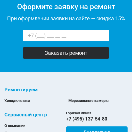
Оформите заявку на ремонт
При оформлении заявки на сайте — скидка 15%
Ремонтируем
Холодильники
Морозильные камеры
Горячая линия
Сервисный центр
+7 (495) 137-54-80
О компании