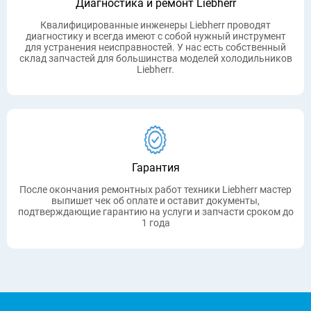
Диагностика и ремонт Liebherr
Квалифицированные инженеры Liebherr проводят
диагностику и всегда имеют с собой нужный инструмент
для устранения неисправностей. У нас есть собственный
склад запчастей для большинства моделей холодильников
Liebherr.
Гарантия
После окончания ремонтных работ техники Liebherr мастер
выпишет чек об оплате и оставит документы,
подтверждающие гарантию на услуги и запчасти сроком до
1 года