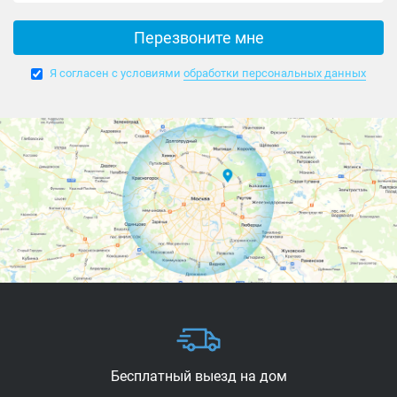
Я согласен с условиями
обработки персональных данных
Бесплатный выезд
на дом