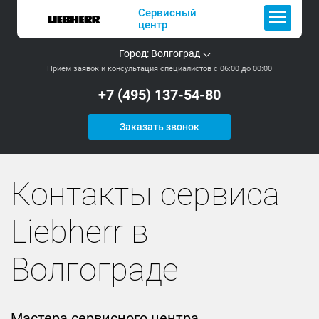
Сервисный
центр
Город:
Волгоград
Прием заявок и консультация специалистов с 06:00 до 00:00
+7 (495) 137-54-80
Заказать звонок
Контакты сервиса
Liebherr в
Волгограде
Мастера сервисного центра